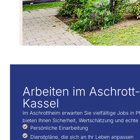
Arbeiten im Aschrott-
Kassel
Im Aschrottheim erwarten Sie vielfältige Jobs in 
bieten Ihnen Sicherheit, Wertschätzung und echte
Persönliche Einarbeitung
Dienstpläne, die sich an Ihr Leben anpassen