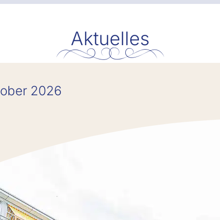
Aktuelles
tober 2026