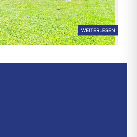
WEITERLESEN