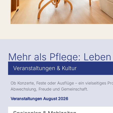
Mehr als Pflege: Leben 
Veranstaltungen & Kultur
Ob Konzerte, Feste oder Ausflüge – ein vielseitiges P
Abwechslung, Freude und Gemeinschaft.
Veranstaltungen August 2026