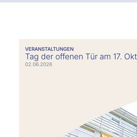
VERANSTALTUNGEN
Tag der offenen Tür am 17. Ok
02.06.2026