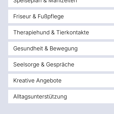
Speiseplan & Mahlzeiten
Friseur & Fußpflege
Therapiehund & Tierkontakte
Gesundheit & Bewegung
Seelsorge & Gespräche
Kreative Angebote
Alltagsunterstützung