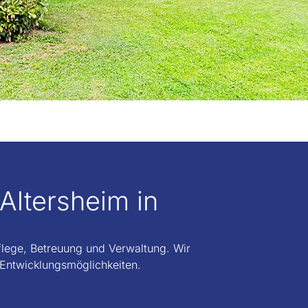
Altersheim in
Pflege, Betreuung und Verwaltung. Wir
 Entwicklungsmöglichkeiten.